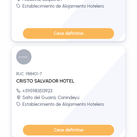
Establecimiento de Alojamiento Hotelero
Cese definitivo
Cristo Sal...
RUC: 988401-7
CRISTO SALVADOR HOTEL
+595983513923
Salto del Guairá, Canindeyú
Establecimiento de Alojamiento Hotelero
Cese definitivo