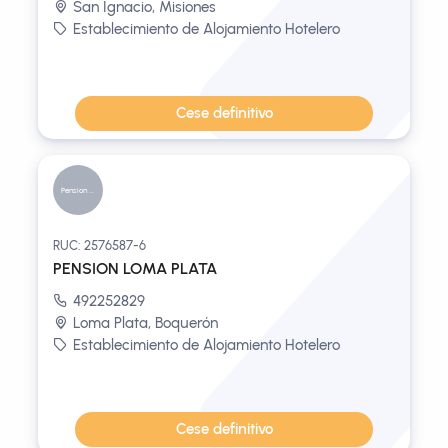
San Ignacio, Misiones
Establecimiento de Alojamiento Hotelero
Cese definitivo
Pension Lo...
RUC: 2576587-6
PENSION LOMA PLATA
492252829
Loma Plata, Boquerón
Establecimiento de Alojamiento Hotelero
Cese definitivo