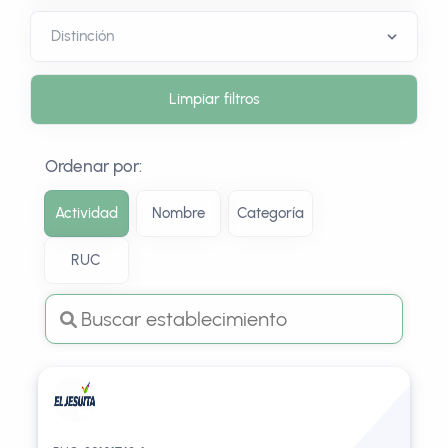
Limpiar filtros
Ordenar por:
Actividad
Nombre
Categoría
RUC