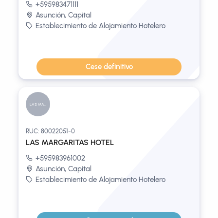
+595983471111
Asunción, Capital
Establecimiento de Alojamiento Hotelero
Cese definitivo
LAS MARGAR...
RUC: 80022051-0
LAS MARGARITAS HOTEL
+595983961002
Asunción, Capital
Establecimiento de Alojamiento Hotelero