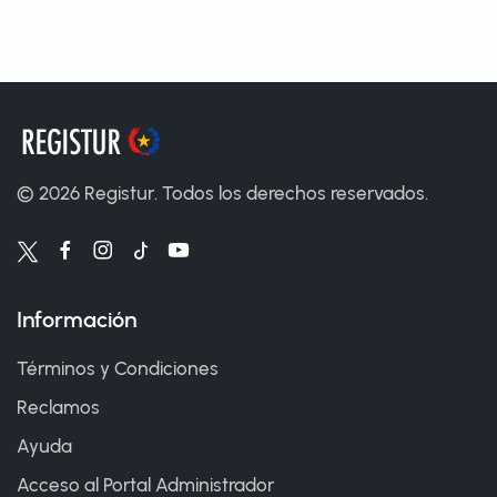
©
2026
Registur. Todos los derechos reservados.
Información
Términos y Condiciones
Reclamos
Ayuda
Acceso al Portal Administrador