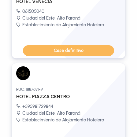
HOTEL VENECIA
061505040
Ciudad del Este, Alto Paraná
Establecimiento de Alojamiento Hotelero
Cese definitivo
RUC: 1887691-9
HOTEL PIAZZA CENTRO
+595981729844
Ciudad del Este, Alto Paraná
Establecimiento de Alojamiento Hotelero