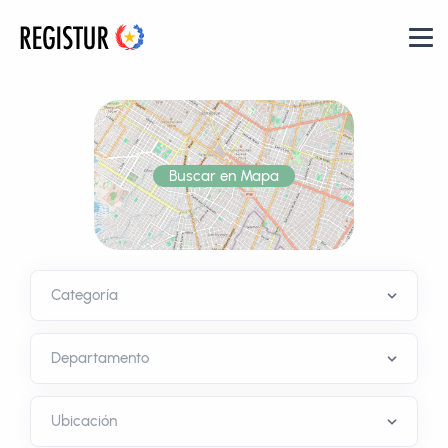
Buscar en Mapa