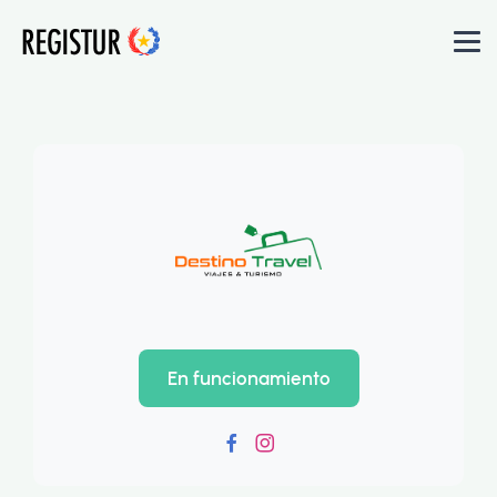
En funcionamiento