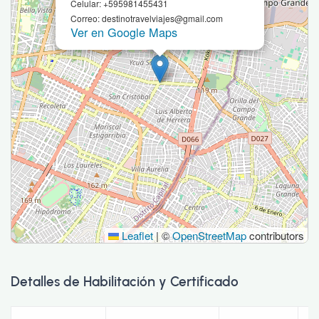
Celular: +595981455431
Correo: destinotravelviajes@gmail.com
Ver en Google Maps
Leaflet
|
©
OpenStreetMap
contributors
Detalles de Habilitación y Certificado