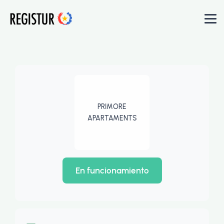
PRIMORE
APARTAMENTS
En funcionamiento