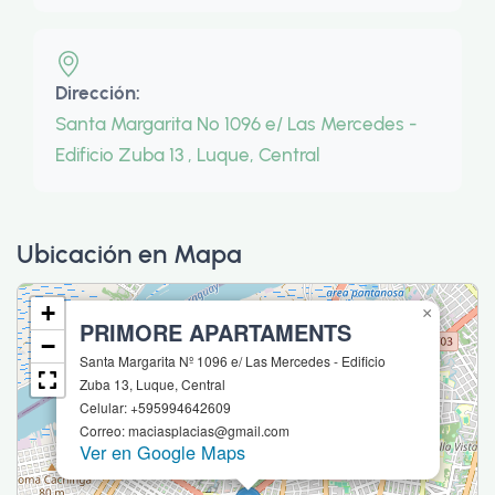
Dirección:
Santa Margarita Nº 1096 e/ Las Mercedes -
Edificio Zuba 13 , Luque, Central
Ubicación en Mapa
+
×
PRIMORE APARTAMENTS
−
Santa Margarita Nº 1096 e/ Las Mercedes - Edificio
Zuba 13, Luque, Central
Celular: +595994642609
Correo: maciasplacias@gmail.com
Ver en Google Maps