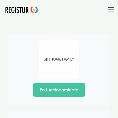
SKYHOME FAMILY
En funcionamiento