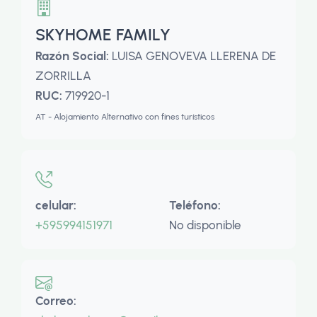
SKYHOME FAMILY
Razón Social:
LUISA GENOVEVA LLERENA DE
ZORRILLA
RUC:
719920-1
AT - Alojamiento Alternativo con fines turísticos
celular:
Teléfono:
+595994151971
No disponible
Correo: