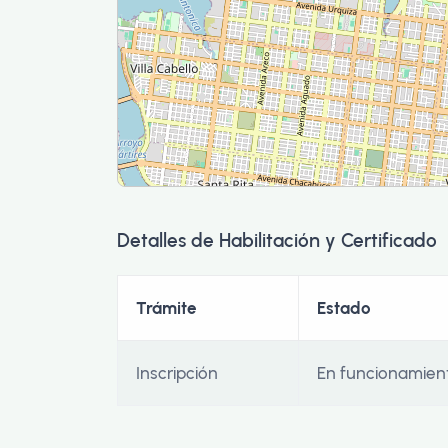
Detalles de Habilitación y Certificado
Trámite
Estado
Inscripción
En funcionamien