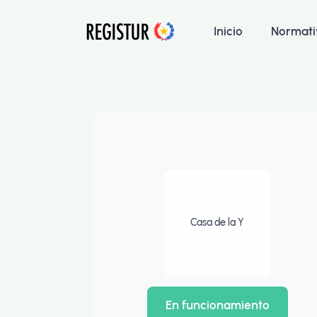
Inicio
Normati
Casa de la Y
En funcionamiento