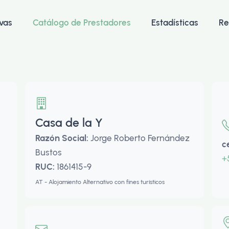
vas
Catálogo de Prestadores
Estadísticas
Re
Casa de la Y
Razón Social:
Jorge Roberto Fernández
c
Bustos
+
RUC:
1861415-9
AT - Alojamiento Alternativo con fines turísticos