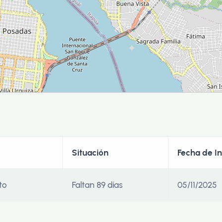
Situación
Fecha de In
to
Faltan 89 días
05/11/2025