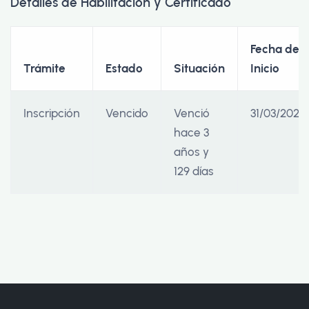
Detalles de Habilitación y Certificado
Fecha de
Trámite
Estado
Situación
Inicio
Inscripción
Vencido
Venció
31/03/2022
hace 3
años y
129 días