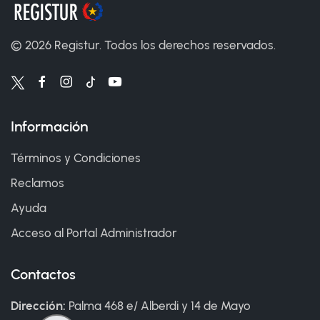
©
2026
Registur. Todos los derechos reservados.
Información
Términos y Condiciones
Reclamos
Ayuda
Acceso al Portal Administrador
Contactos
Dirección:
Palma 468 e/ Alberdi y 14 de Mayo