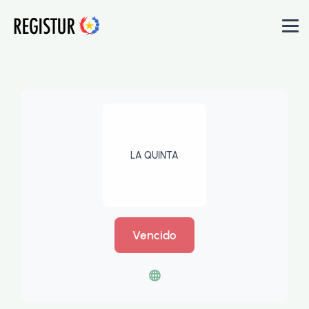
LA QUINTA
Vencido