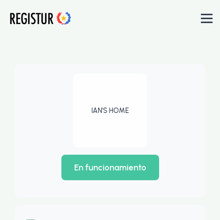
IAN'S HOME
En funcionamiento