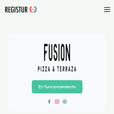
En funcionamiento