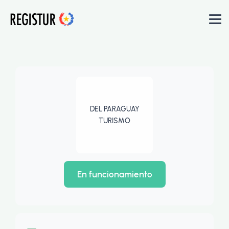
DEL PARAGUAY
TURISMO
En funcionamiento