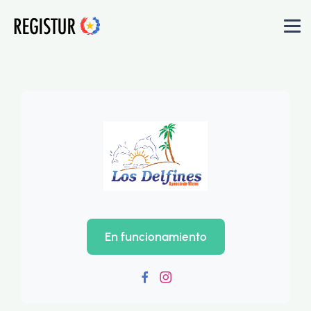
En funcionamiento