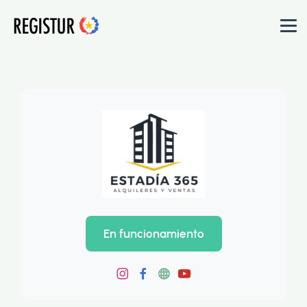
En funcionamiento