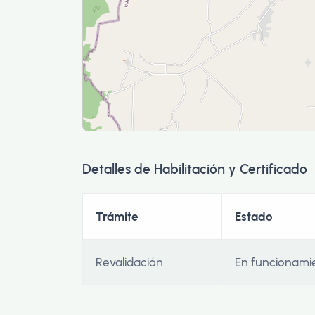
Detalles de Habilitación y Certificado
Trámite
Estado
Revalidación
En funcionami