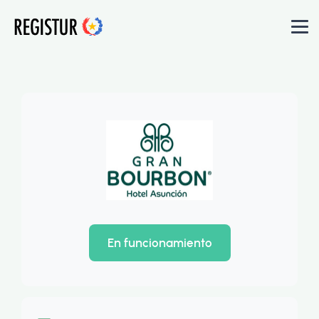
En funcionamiento