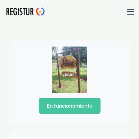
En funcionamiento