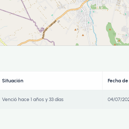
Situación
Fecha de 
Venció hace 1 años y 33 días
04/07/20