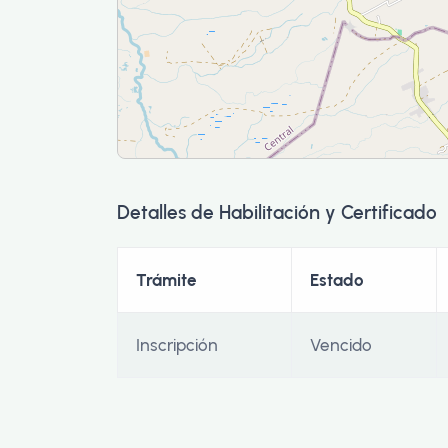
Detalles de Habilitación y Certificado
Trámite
Estado
Inscripción
Vencido