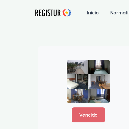
Inicio
Normati
Vencido